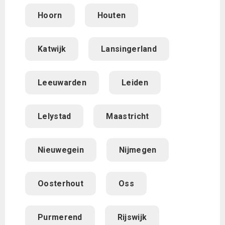
Hoorn
Houten
Katwijk
Lansingerland
Leeuwarden
Leiden
Lelystad
Maastricht
Nieuwegein
Nijmegen
Oosterhout
Oss
Purmerend
Rijswijk