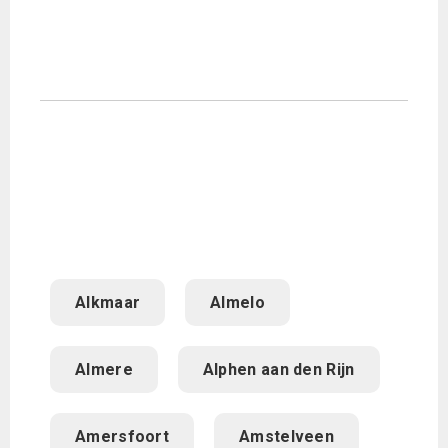
Alkmaar
Almelo
Almere
Alphen aan den Rijn
Amersfoort
Amstelveen