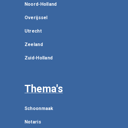
Noord-Holland
Overijssel
Utrecht
Zeeland
Zuid-Holland
Thema's
Schoonmaak
Notaris