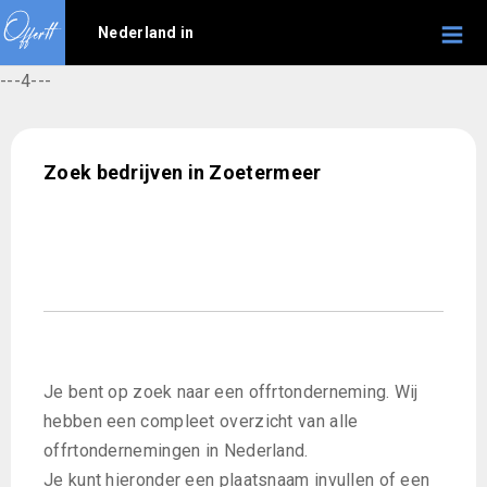
Nederland in
---4---
Zoek bedrijven in Zoetermeer
Je bent op zoek naar een offrtonderneming. Wij
hebben een compleet overzicht van alle
offrtondernemingen in Nederland.
Je kunt hieronder een plaatsnaam invullen of een