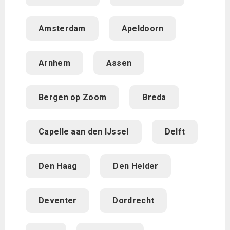
Amsterdam
Apeldoorn
Arnhem
Assen
Bergen op Zoom
Breda
Capelle aan den IJssel
Delft
Den Haag
Den Helder
Deventer
Dordrecht