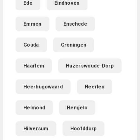
Ede
Eindhoven
Emmen
Enschede
Gouda
Groningen
Haarlem
Hazerswoude-Dorp
Heerhugowaard
Heerlen
Helmond
Hengelo
Hilversum
Hoofddorp