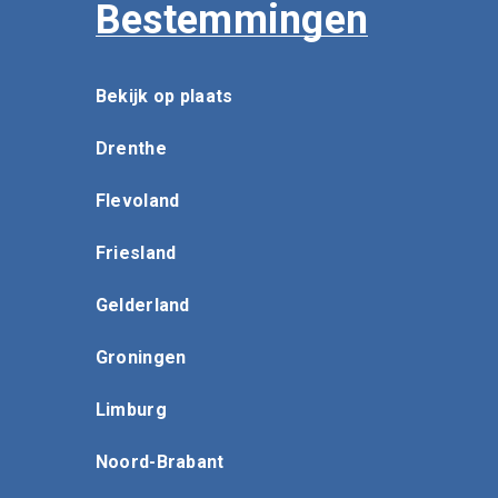
Bestemmingen
Bekijk op plaats
Drenthe
Flevoland
Friesland
Gelderland
Groningen
Limburg
Noord-Brabant