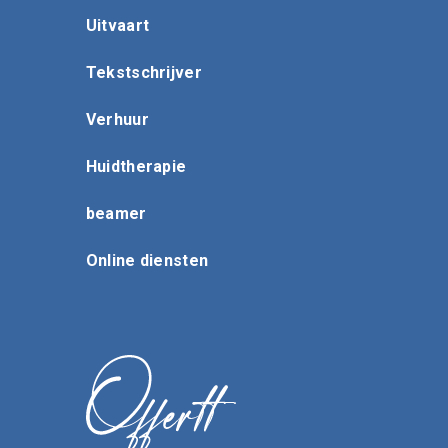
Uitvaart
Tekstschrijver
Verhuur
Huidtherapie
beamer
Online diensten