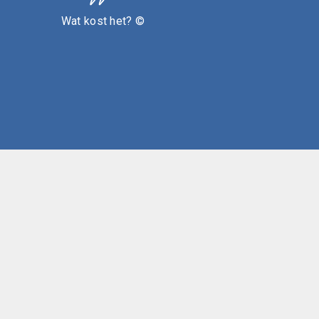
Wat kost het? ©