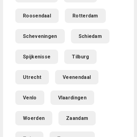
Roosendaal
Rotterdam
Scheveningen
Schiedam
Spijkenisse
Tilburg
Utrecht
Veenendaal
Venlo
Vlaardingen
Woerden
Zaandam