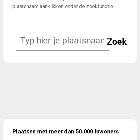
plaatsnaam aanklikken onder de zoekfunctie
Plaatsen met meer dan 50.000 inwoners