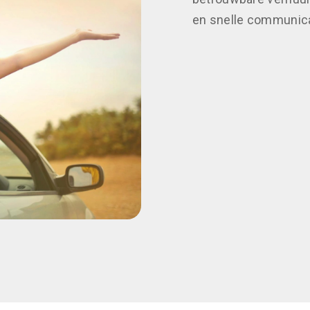
en snelle communicat