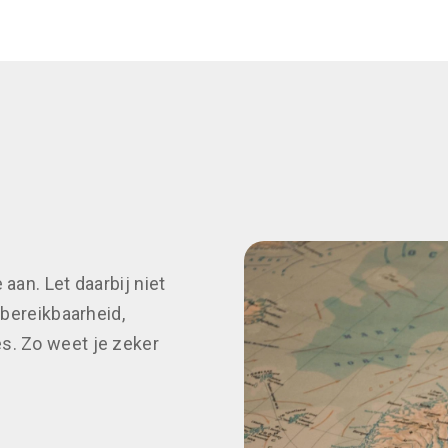
aan. Let daarbij niet
 bereikbaarheid,
s. Zo weet je zeker