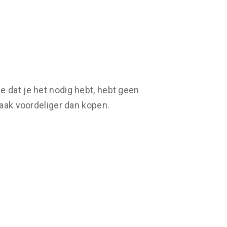
de dat je het nodig hebt, hebt geen
aak voordeliger dan kopen.