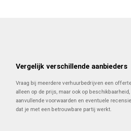
Vergelijk verschillende aanbieders
Vraag bij meerdere verhuurbedrijven een offerte 
alleen op de prijs, maar ook op beschikbaarheid,
aanvullende voorwaarden en eventuele recensie
dat je met een betrouwbare partij werkt.