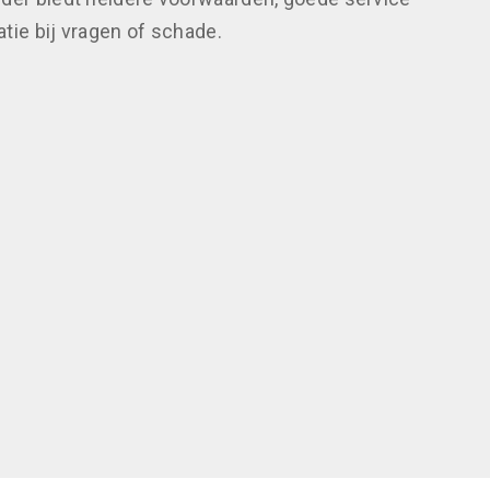
ie bij vragen of schade.