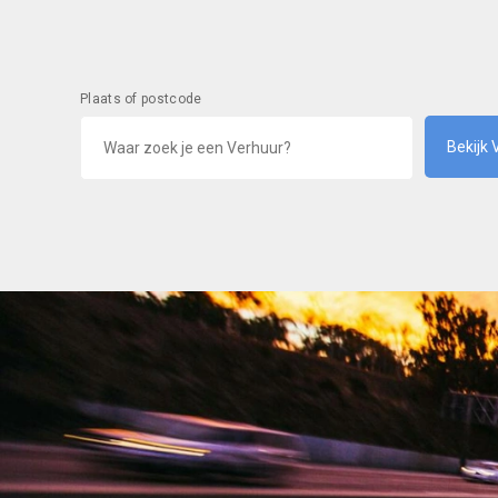
Plaats of postcode