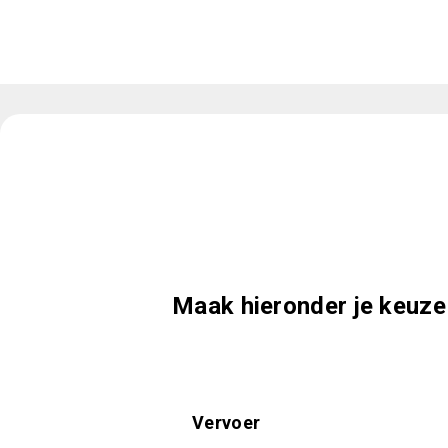
Maak hieronder je keuze
Vervoer