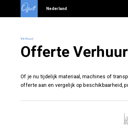
Nederland
Verhuur
Offerte Verhuur
Of je nu tijdelijk materiaal, machines of tran
offerte aan en vergelijk op beschikbaarheid, p