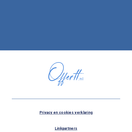
Privacy en cookies verklaring
Linkpartners