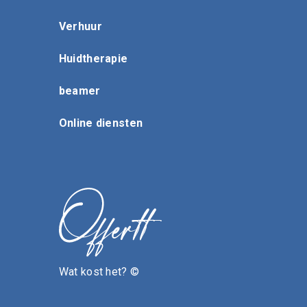
Verhuur
Huidtherapie
beamer
Online diensten
Wat kost het? ©