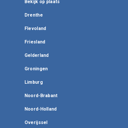
Bekijk op plaats
Drenthe
Flevoland
Friesland
Gelderland
Groningen
Limburg
Noord-Brabant
Noord-Holland
Overijssel