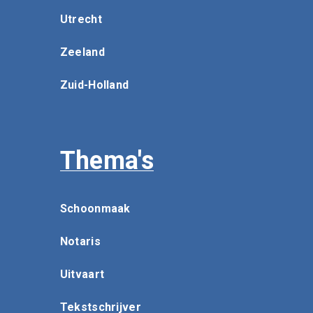
Utrecht
Zeeland
Zuid-Holland
Thema's
Schoonmaak
Notaris
Uitvaart
Tekstschrijver