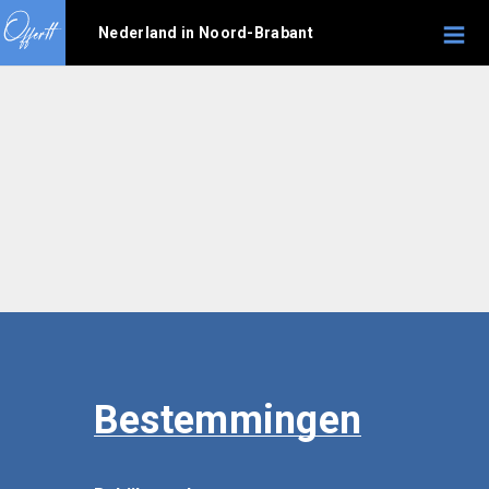
Nederland in Noord-Brabant
Bestemmingen