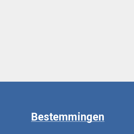
Bestemmingen