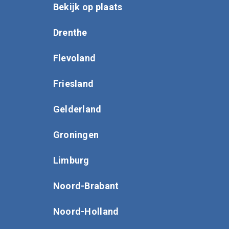
Bekijk op plaats
Drenthe
Flevoland
Friesland
Gelderland
Groningen
Limburg
Noord-Brabant
Noord-Holland