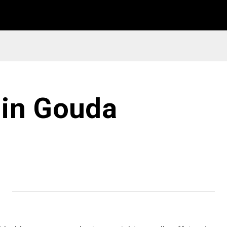
 in Gouda