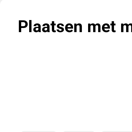
Plaatsen met m