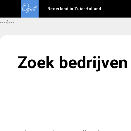
Nederland in Zuid-Holland
---4---
Zoek bedrijven