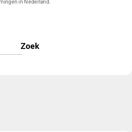
emingen in Nederland.