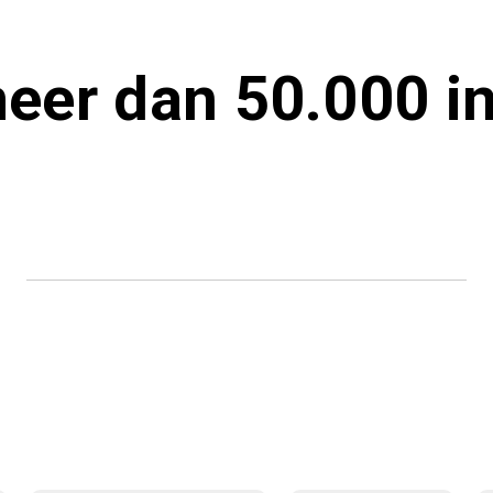
eer dan 50.000 i