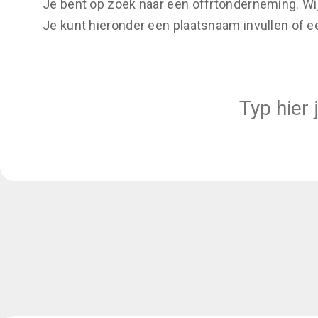
Je bent op zoek naar een offrtonderneming. Wi
Je kunt hieronder een plaatsnaam invullen of 