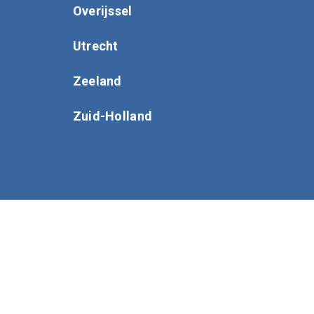
Overijssel
Utrecht
Zeeland
Zuid-Holland