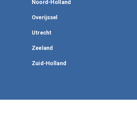
Noord-Holland
Overijssel
Utrecht
Zeeland
Zuid-Holland