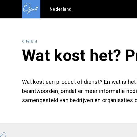
Nederland
Offertt.nl
Wat kost het? P
Wat kost een product of dienst? En wat is het p
beantwoorden, omdat er meer informatie nodi
samengesteld van bedrijven en organisaties d