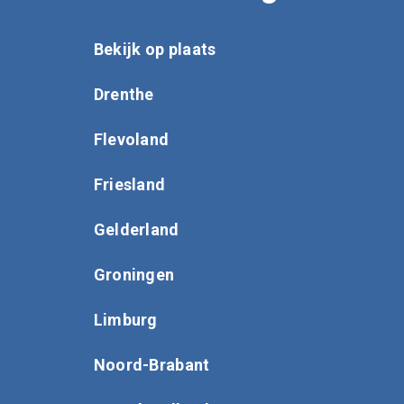
Bekijk op plaats
Drenthe
Flevoland
Friesland
Gelderland
Groningen
Limburg
Noord-Brabant