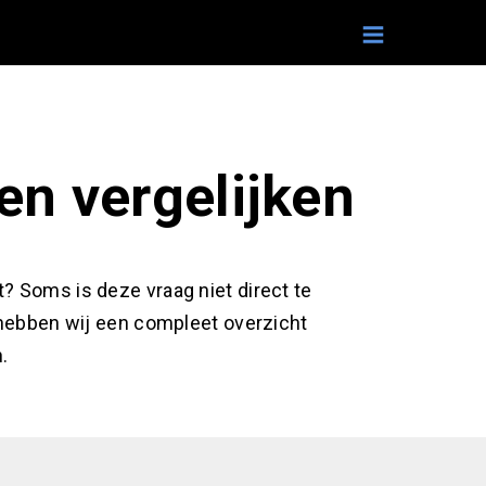
en vergelijken
t? Soms is deze vraag niet direct te
 hebben wij een compleet overzicht
.