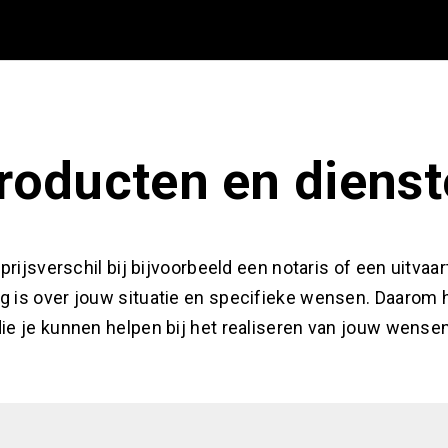
roducten en dienst
rijsverschil bij bijvoorbeeld een notaris of een uitvaar
g is over jouw situatie en specifieke wensen. Daarom
ie je kunnen helpen bij het realiseren van jouw wensen