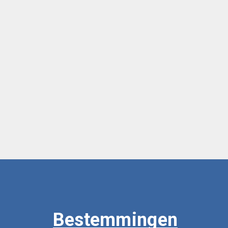
Bestemmingen