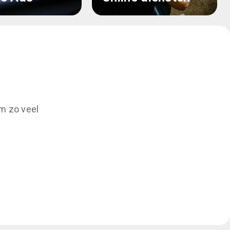
m zo veel