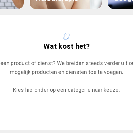
Wat kost het?
 een product of dienst? We breiden steeds verder uit o
mogelijk producten en diensten toe te voegen.
Kies hieronder op een categorie naar keuze.