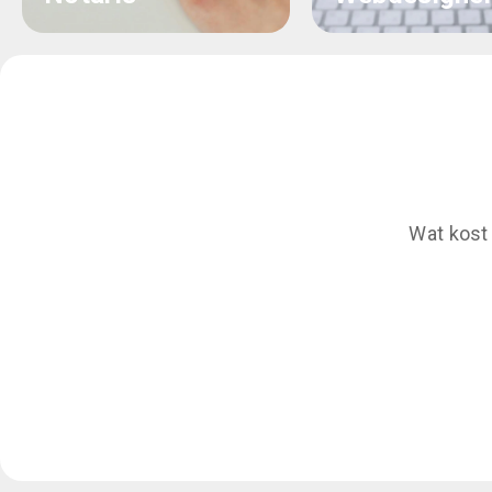
Wat kost