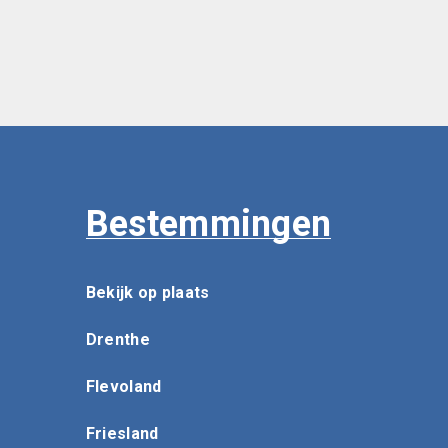
Bestemmingen
Bekijk op plaats
Drenthe
Flevoland
Friesland