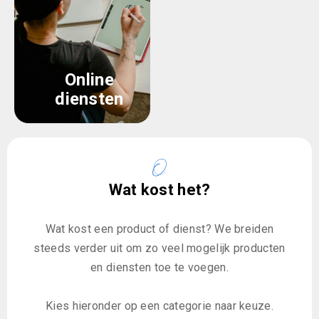
Online
diensten
Wat kost het?
Wat kost een product of dienst? We breiden
steeds verder uit om zo veel mogelijk producten
en diensten toe te voegen.
Kies hieronder op een categorie naar keuze.