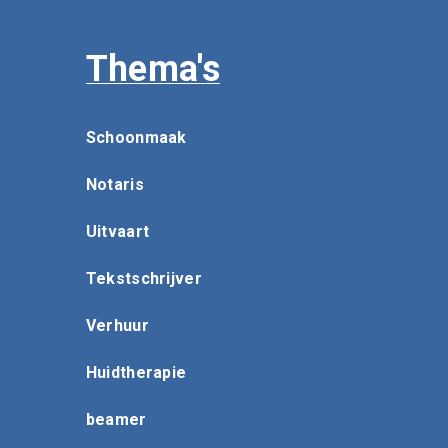
Thema's
Schoonmaak
Notaris
Uitvaart
Tekstschrijver
Verhuur
Huidtherapie
beamer