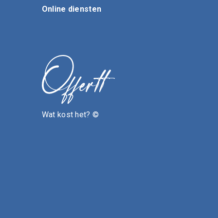
Online diensten
Wat kost het? ©