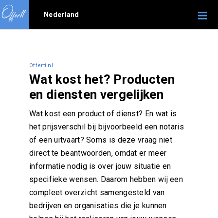
Nederland
Offertt.nl
Wat kost het? Producten
en diensten vergelijken
Wat kost een product of dienst? En wat is
het prijsverschil bij bijvoorbeeld een notaris
of een uitvaart? Soms is deze vraag niet
direct te beantwoorden, omdat er meer
informatie nodig is over jouw situatie en
specifieke wensen. Daarom hebben wij een
compleet overzicht samengesteld van
bedrijven en organisaties die je kunnen