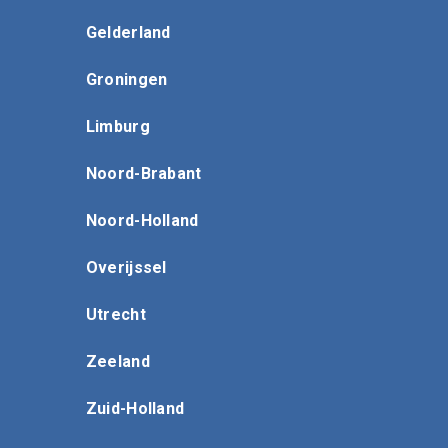
Gelderland
Groningen
Limburg
Noord-Brabant
Noord-Holland
Overijssel
Utrecht
Zeeland
Zuid-Holland