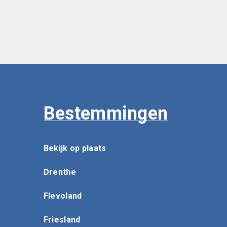
Bestemmingen
Bekijk op plaats
Drenthe
Flevoland
Friesland