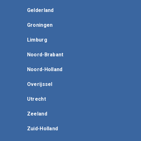
Gelderland
Groningen
Limburg
Noord-Brabant
Noord-Holland
Overijssel
Utrecht
Zeeland
Zuid-Holland