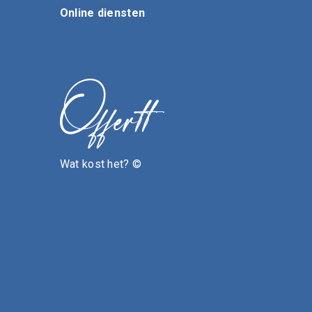
Online diensten
Wat kost het? ©