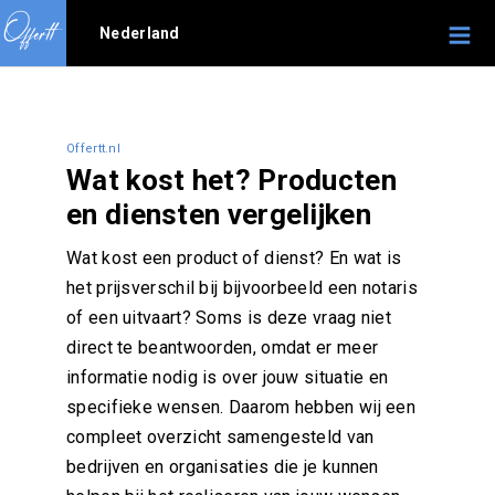
Nederland
Offertt.nl
Wat kost het? Producten
en diensten vergelijken
Wat kost een product of dienst? En wat is
het prijsverschil bij bijvoorbeeld een notaris
of een uitvaart? Soms is deze vraag niet
direct te beantwoorden, omdat er meer
informatie nodig is over jouw situatie en
specifieke wensen. Daarom hebben wij een
compleet overzicht samengesteld van
bedrijven en organisaties die je kunnen