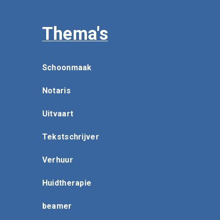
Thema's
Schoonmaak
Notaris
Uitvaart
Tekstschrijver
Verhuur
Huidtherapie
beamer