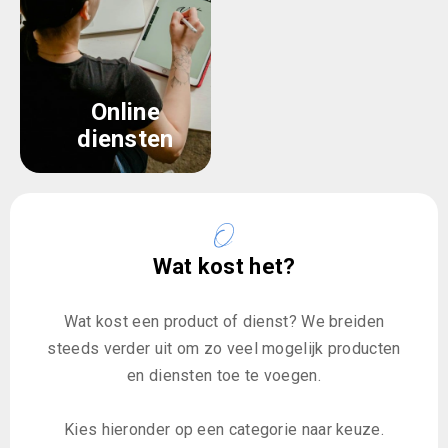
Online
diensten
Wat kost het?
Wat kost een product of dienst? We breiden
steeds verder uit om zo veel mogelijk producten
en diensten toe te voegen.
Kies hieronder op een categorie naar keuze.