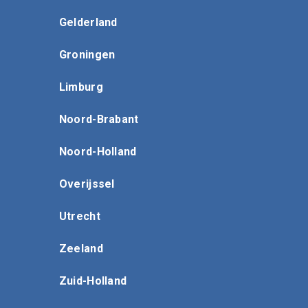
Gelderland
Groningen
Limburg
Noord-Brabant
Noord-Holland
Overijssel
Utrecht
Zeeland
Zuid-Holland