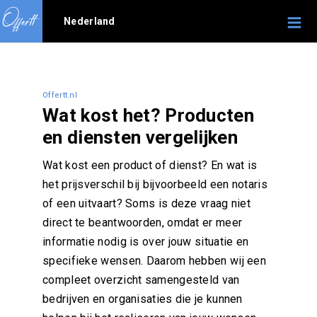
Nederland
Offertt.nl
Wat kost het? Producten
en diensten vergelijken
Wat kost een product of dienst? En wat is
het prijsverschil bij bijvoorbeeld een notaris
of een uitvaart? Soms is deze vraag niet
direct te beantwoorden, omdat er meer
informatie nodig is over jouw situatie en
specifieke wensen. Daarom hebben wij een
compleet overzicht samengesteld van
bedrijven en organisaties die je kunnen