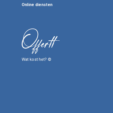
Online diensten
Wat kost het? ©