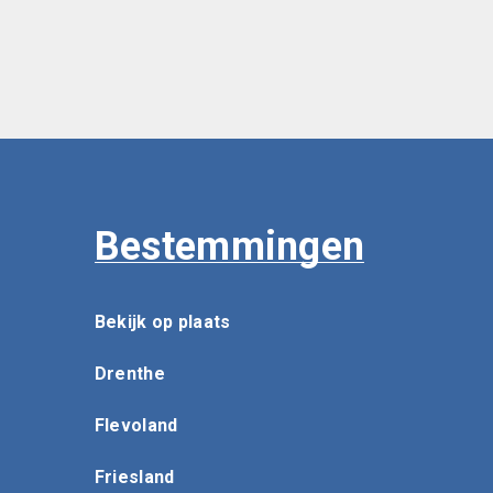
Bestemmingen
Bekijk op plaats
Drenthe
Flevoland
Friesland