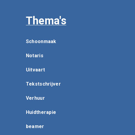
Thema's
Schoonmaak
Notaris
Uitvaart
Tekstschrijver
Verhuur
Huidtherapie
beamer