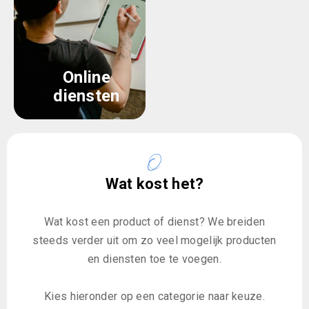
Online
diensten
Wat kost het?
Wat kost een product of dienst? We breiden
steeds verder uit om zo veel mogelijk producten
en diensten toe te voegen.
Kies hieronder op een categorie naar keuze.