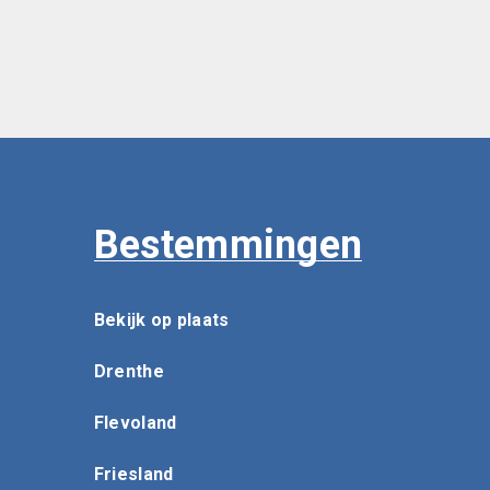
Bestemmingen
Bekijk op plaats
Drenthe
Flevoland
Friesland