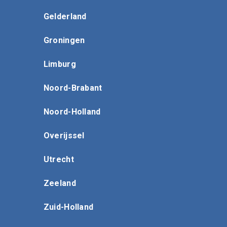
Gelderland
Groningen
Limburg
Noord-Brabant
Noord-Holland
Overijssel
Utrecht
Zeeland
Zuid-Holland