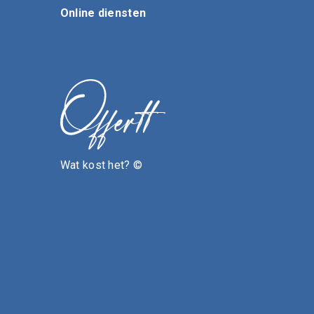
Online diensten
Wat kost het? ©