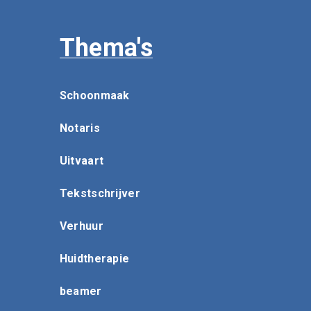
Thema's
Schoonmaak
Notaris
Uitvaart
Tekstschrijver
Verhuur
Huidtherapie
beamer