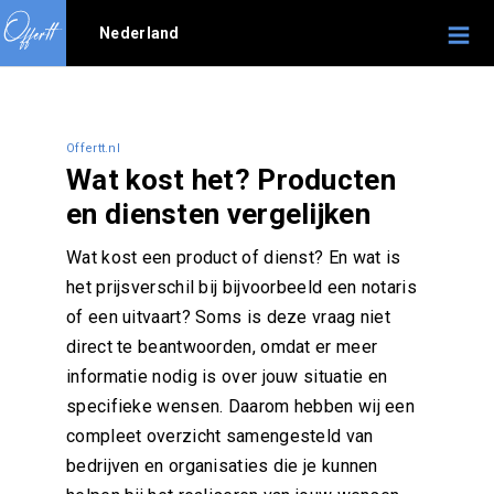
Nederland
Offertt.nl
Wat kost het? Producten
en diensten vergelijken
Wat kost een product of dienst? En wat is
het prijsverschil bij bijvoorbeeld een notaris
of een uitvaart? Soms is deze vraag niet
direct te beantwoorden, omdat er meer
informatie nodig is over jouw situatie en
specifieke wensen. Daarom hebben wij een
compleet overzicht samengesteld van
bedrijven en organisaties die je kunnen