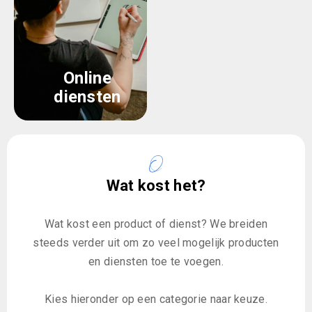
Online
diensten
Wat kost het?
Wat kost een product of dienst? We breiden
steeds verder uit om zo veel mogelijk producten
en diensten toe te voegen.
Kies hieronder op een categorie naar keuze.