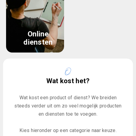
Online
diensten
Wat kost het?
Wat kost een product of dienst? We breiden
steeds verder uit om zo veel mogelijk producten
en diensten toe te voegen.
Kies hieronder op een categorie naar keuze.