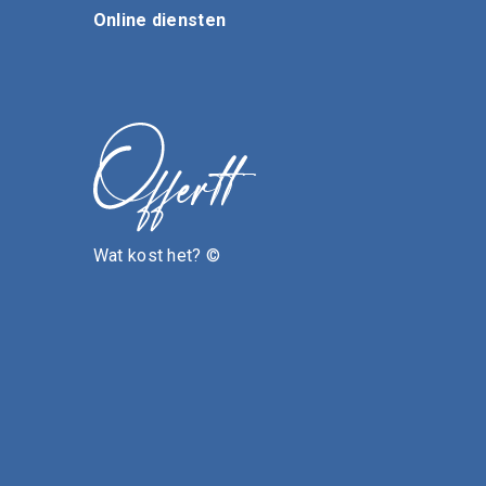
Online diensten
Wat kost het? ©