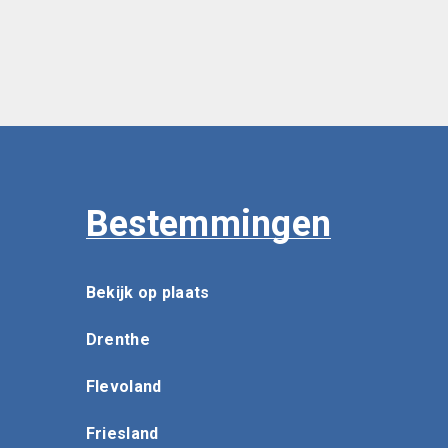
Bestemmingen
Bekijk op plaats
Drenthe
Flevoland
Friesland