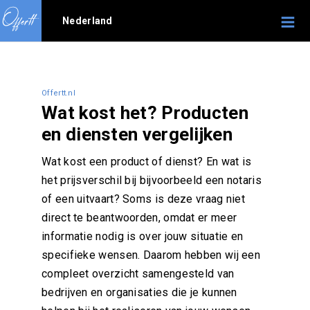
Nederland
Offertt.nl
Wat kost het? Producten
en diensten vergelijken
Wat kost een product of dienst? En wat is
het prijsverschil bij bijvoorbeeld een notaris
of een uitvaart? Soms is deze vraag niet
direct te beantwoorden, omdat er meer
informatie nodig is over jouw situatie en
specifieke wensen. Daarom hebben wij een
compleet overzicht samengesteld van
bedrijven en organisaties die je kunnen