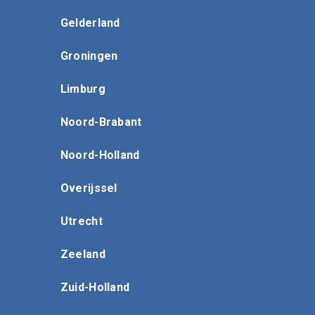
Gelderland
Groningen
Limburg
Noord-Brabant
Noord-Holland
Overijssel
Utrecht
Zeeland
Zuid-Holland