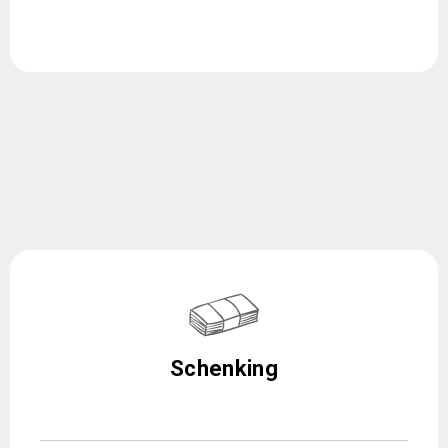
Schenking