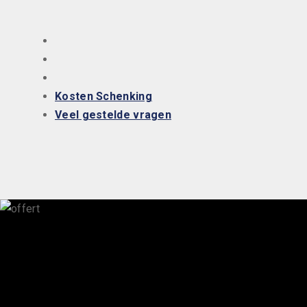
Kosten Schenking
Veel gestelde vragen