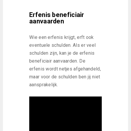
Erfenis beneficiair
aanvaarden
Wie een erfenis krijgt, erft ook
eventuele schulden. Als er veel
schulden zijn, kan je de erfenis
beneficiair aanvaarden. De
erfenis wordt netjes afgehandeld,
maar voor de schulden ben jij niet
aansprakelijk.