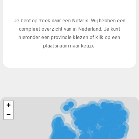
Je bent op zoek naar een Notaris. Wij hebben een
compleet overzicht van in Nederland. Je kunt
hieronder een provincie kiezen of klik op een
plaatsnaam naar keuze.
+
−