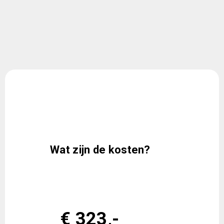
Wat zijn de kosten?
€ 323,-