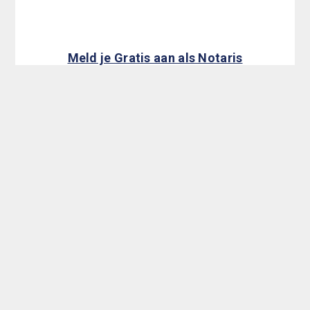
Meld je Gratis aan als Notaris