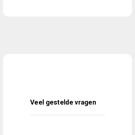
Veel gestelde vragen