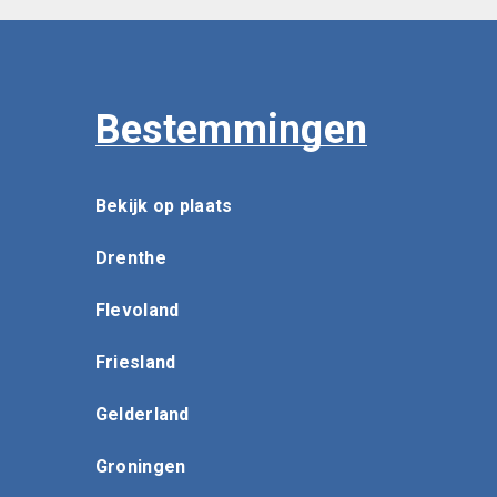
Bestemmingen
Bekijk op plaats
Drenthe
Flevoland
Friesland
Gelderland
Groningen