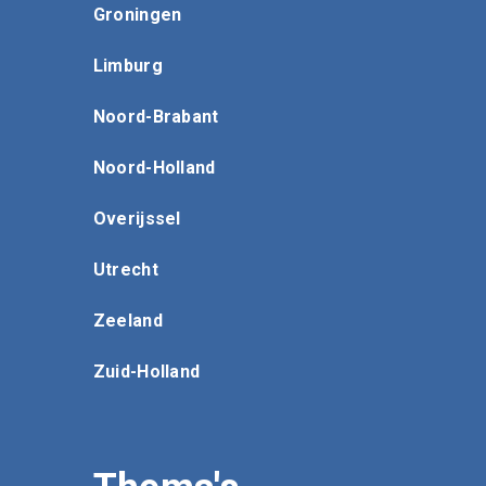
Groningen
Limburg
Noord-Brabant
Noord-Holland
Overijssel
Utrecht
Zeeland
Zuid-Holland