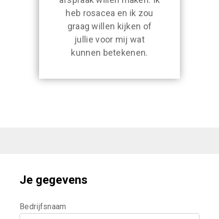
heb rosacea en ik zou
graag willen kijken of
jullie voor mij wat
kunnen betekenen.
Je gegevens
Bedrijfsnaam