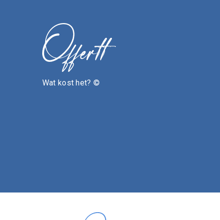
Wat kost het? ©