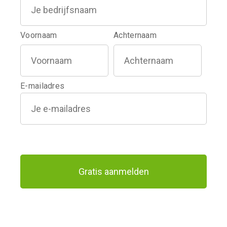
Voornaam
Achternaam
E-mailadres