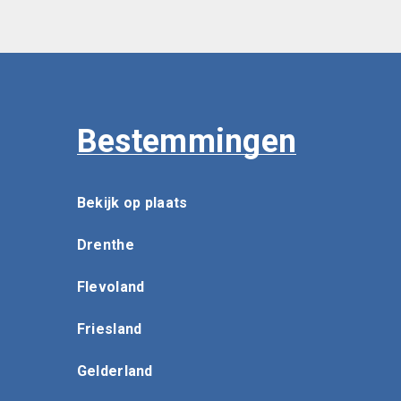
Bestemmingen
Bekijk op plaats
Drenthe
Flevoland
Friesland
Gelderland