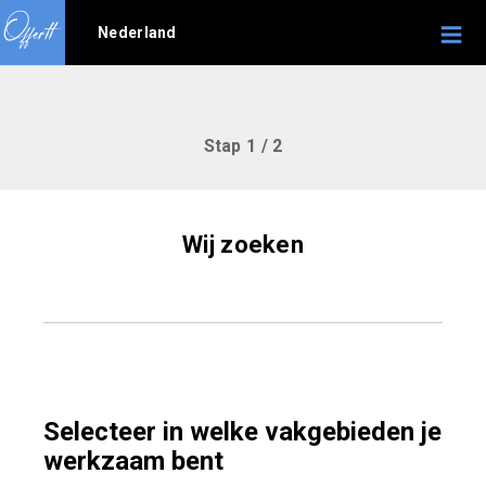
Nederland
Stap 1 / 2
Wij zoeken
Selecteer in welke vakgebieden je
werkzaam bent