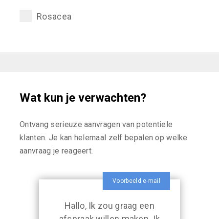
Rosacea
Wat kun je verwachten?
Ontvang serieuze aanvragen van potentiele
klanten. Je kan helemaal zelf bepalen op welke
aanvraag je reageert.
Voorbeeld e-mail
Hallo, Ik zou graag een
afspraak willen maken. Ik