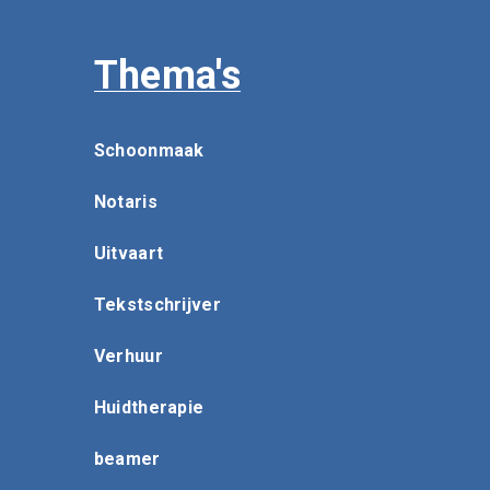
Thema's
Schoonmaak
Notaris
Uitvaart
Tekstschrijver
Verhuur
Huidtherapie
beamer