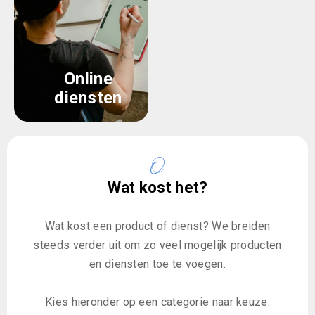
Online
diensten
Wat kost het?
Wat kost een product of dienst? We breiden
steeds verder uit om zo veel mogelijk producten
en diensten toe te voegen.
Kies hieronder op een categorie naar keuze.