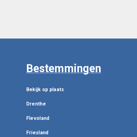
Bestemmingen
Bekijk op plaats
Drenthe
Flevoland
Friesland