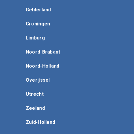
Gelderland
Groningen
Limburg
Noord-Brabant
Noord-Holland
Overijssel
Utrecht
Zeeland
Zuid-Holland