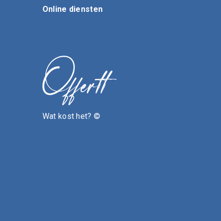
Online diensten
Wat kost het? ©