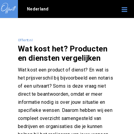
Nederland
Offertt.nl
Wat kost het? Producten
en diensten vergelijken
Wat kost een product of dienst? En wat is
het prijsverschil bij bijvoorbeeld een notaris
of een uitvaart? Soms is deze vraag niet
direct te beantwoorden, omdat er meer
informatie nodig is over jouw situatie en
specifieke wensen. Daarom hebben wij een
compleet overzicht samengesteld van
bedrijven en organisaties die je kunnen