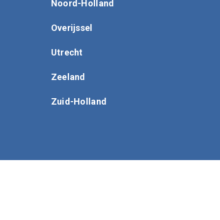
Noord-Holland
Overijssel
Utrecht
Zeeland
Zuid-Holland