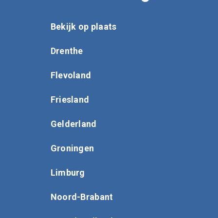
Bekijk op plaats
Drenthe
Flevoland
Friesland
Gelderland
Groningen
Limburg
Noord-Brabant