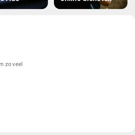
m zo veel