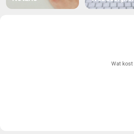
Wat kost