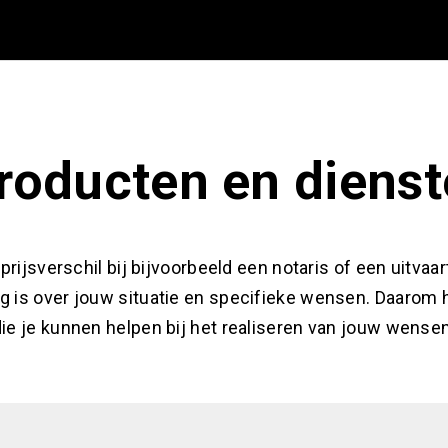
roducten en dienst
rijsverschil bij bijvoorbeeld een notaris of een uitvaar
g is over jouw situatie en specifieke wensen. Daarom
ie je kunnen helpen bij het realiseren van jouw wensen