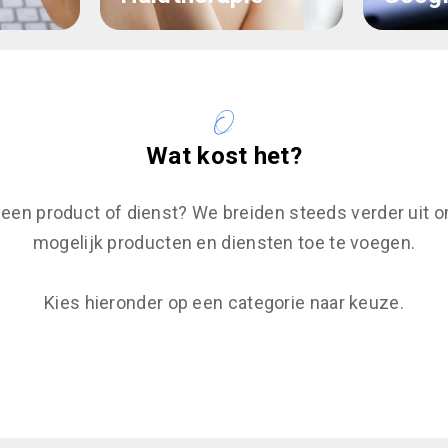
Wat kost het?
 een product of dienst? We breiden steeds verder uit o
mogelijk producten en diensten toe te voegen.
Kies hieronder op een categorie naar keuze.