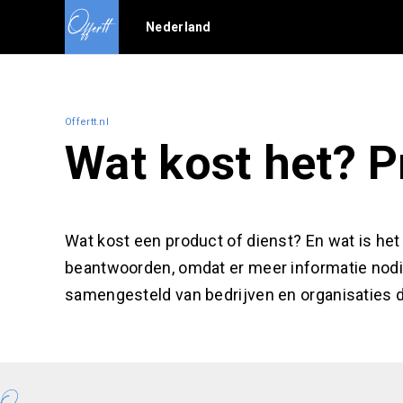
Nederland
Offertt.nl
Wat kost het? P
Wat kost een product of dienst? En wat is het p
beantwoorden, omdat er meer informatie nodi
samengesteld van bedrijven en organisaties d