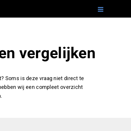
en vergelijken
t? Soms is deze vraag niet direct te
 hebben wij een compleet overzicht
.